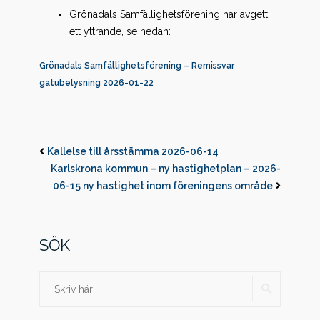
Grönadals Samfällighetsförening har avgett
ett yttrande, se nedan:
Grönadals Samfällighetsförening – Remissvar
gatubelysning 2026-01-22
Kallelse till årsstämma 2026-06-14
Karlskrona kommun – ny hastighetplan – 2026-
06-15 ny hastighet inom föreningens område
SÖK
SÖK
Sök