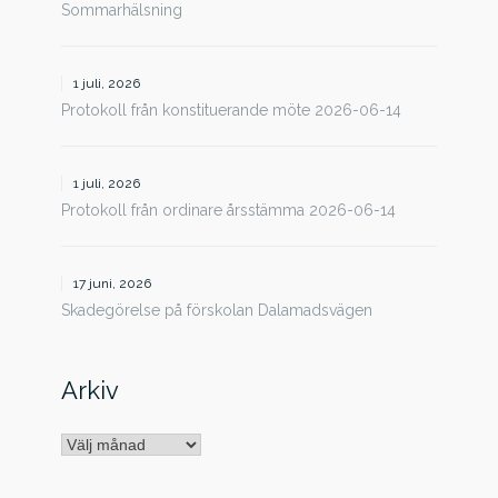
Sommarhälsning
1 juli, 2026
Protokoll från konstituerande möte 2026-06-14
1 juli, 2026
Protokoll från ordinare årsstämma 2026-06-14
17 juni, 2026
Skadegörelse på förskolan Dalamadsvägen
Arkiv
Arkiv