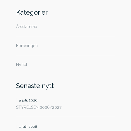
efter:
Kategorier
Årsstämma
Föreningen
Nyhet
Senaste nytt
5 juli, 2026
STYRELSEN 2026/2027
1 juli, 2026