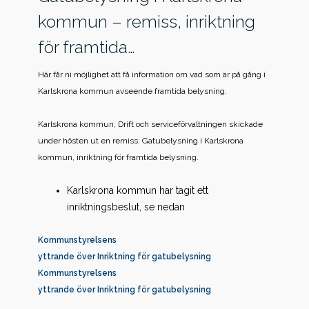
kommun – remiss, inriktning
för framtida…
Här får ni möjlighet att få information om vad som är på gång i
Karlskrona kommun avseende framtida belysning.
Karlskrona kommun, Drift och serviceförvaltningen skickade
under hösten ut en remiss: Gatubelysning i Karlskrona
kommun, inriktning för framtida belysning.
Karlskrona kommun har tagit ett
inriktningsbeslut, se nedan
Kommunstyrelsens
yttrande över Inriktning för gatubelysning
Kommunstyrelsens
yttrande över Inriktning för gatubelysning