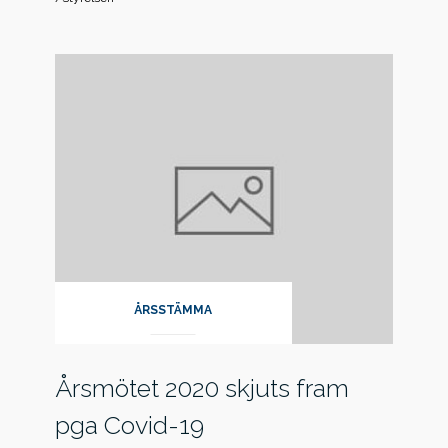
ÅRSSTÄMMA
Årsmötet 2020 skjuts fram
pga Covid-19