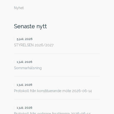
Nyhet
Senaste nytt
5 juli, 2026
STYRELSEN 2026/2027
1 juli, 2026
Sommarhälsning
1 juli, 2026
Protokoll från konstituerande möte 2026-06-14
1 juli, 2026
Protokoll från ordinare årsstämma 2026-06-14