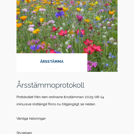
ÅRSSTÄMMA
Årsstämmoprotokoll
Protokollet från den ordinarie årsstämman 2025-08-14
inklusive röstlängd finns nu tillgängligt se nedan.
Vänliga hälsningar
Styrelsen