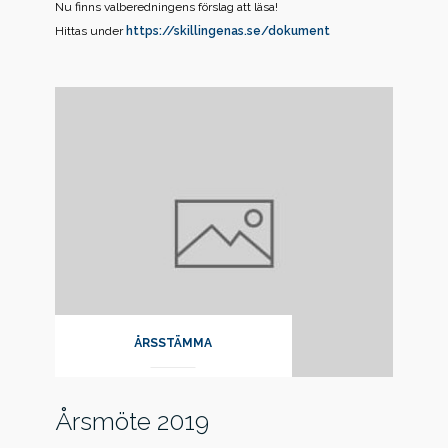
Nu finns valberedningens förslag att läsa!
Hittas under
https://skillingenas.se/dokument
ÅRSSTÄMMA
Årsmöte 2019