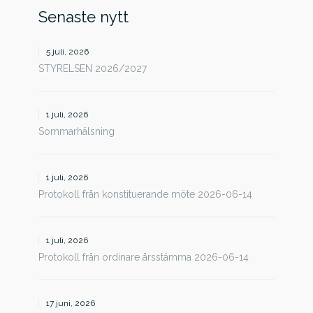
Senaste nytt
5 juli, 2026
STYRELSEN 2026/2027
1 juli, 2026
Sommarhälsning
1 juli, 2026
Protokoll från konstituerande möte 2026-06-14
1 juli, 2026
Protokoll från ordinare årsstämma 2026-06-14
17 juni, 2026