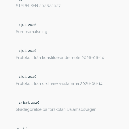
STYRELSEN 2026/2027
1 juli, 2026
Sommarhälsning
1 juli, 2026
Protokoll från konstituerande möte 2026-06-14
1 juli, 2026
Protokoll från ordinare årsstämma 2026-06-14
17 juni, 2026
Skadegörelse på förskolan Dalamadsvägen