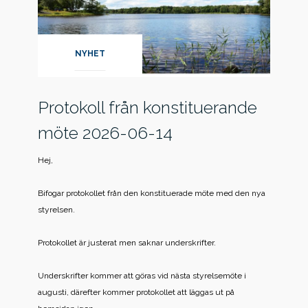
NYHET
Protokoll från konstituerande
möte 2026-06-14
Hej,
Bifogar protokollet från den konstituerade möte med den nya
styrelsen.
Protokollet är justerat men saknar underskrifter.
Underskrifter kommer att göras vid nästa styrelsemöte i
augusti, därefter kommer protokollet att läggas ut på