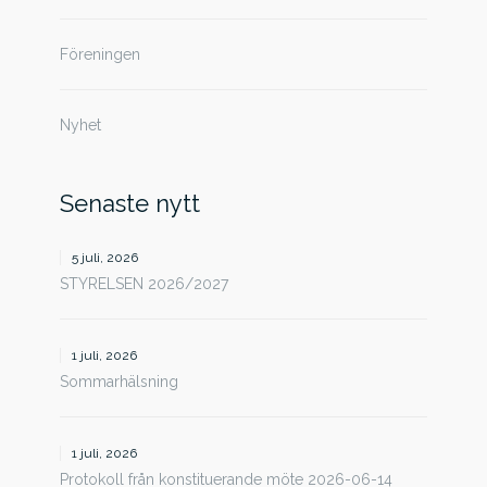
Föreningen
Nyhet
Senaste nytt
5 juli, 2026
STYRELSEN 2026/2027
1 juli, 2026
Sommarhälsning
1 juli, 2026
Protokoll från konstituerande möte 2026-06-14