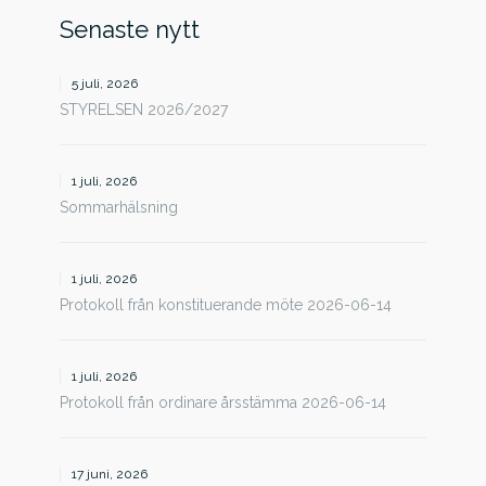
Senaste nytt
5 juli, 2026
STYRELSEN 2026/2027
1 juli, 2026
Sommarhälsning
1 juli, 2026
Protokoll från konstituerande möte 2026-06-14
1 juli, 2026
Protokoll från ordinare årsstämma 2026-06-14
17 juni, 2026