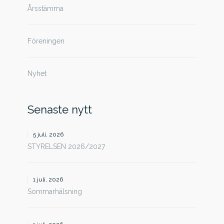
Årsstämma
Föreningen
Nyhet
Senaste nytt
5 juli, 2026
STYRELSEN 2026/2027
1 juli, 2026
Sommarhälsning