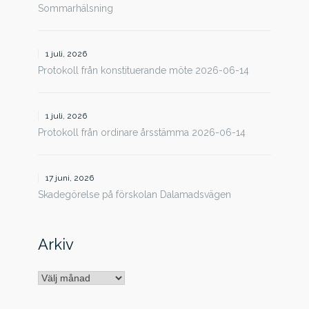
Sommarhälsning
1 juli, 2026
Protokoll från konstituerande möte 2026-06-14
1 juli, 2026
Protokoll från ordinare årsstämma 2026-06-14
17 juni, 2026
Skadegörelse på förskolan Dalamadsvägen
Arkiv
Arkiv