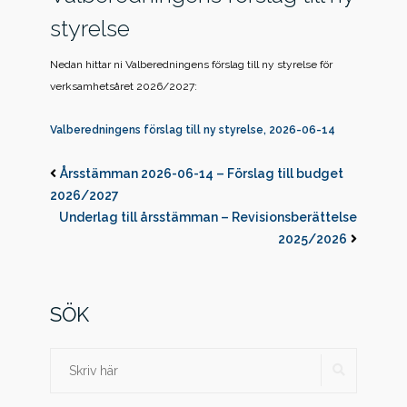
styrelse
Nedan hittar ni Valberedningens förslag till ny styrelse för
verksamhetsåret 2026/2027:
Valberedningens förslag till ny styrelse, 2026-06-14
Årsstämman 2026-06-14 – Förslag till budget
2026/2027
Underlag till årsstämman – Revisionsberättelse
2025/2026
SÖK
SÖK
Sök