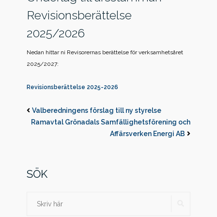
Revisionsberättelse
2025/2026
Nedan hittar ni Revisorernas berättelse för verksamhetsåret
2025/2027:
Revisionsberättelse 2025-2026
Valberedningens förslag till ny styrelse
Ramavtal Grönadals Samfällighetsförening och
Affärsverken Energi AB
SÖK
SÖK
Sök