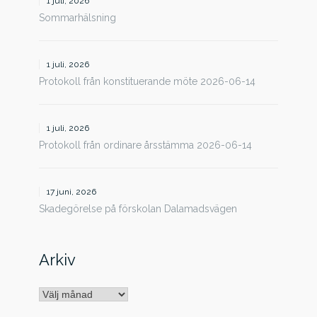
1 juli, 2026
Sommarhälsning
1 juli, 2026
Protokoll från konstituerande möte 2026-06-14
1 juli, 2026
Protokoll från ordinare årsstämma 2026-06-14
17 juni, 2026
Skadegörelse på förskolan Dalamadsvägen
Arkiv
Arkiv