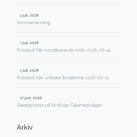
1 juli, 2026
Sommarhälsning
1 juli, 2026
Protokoll från konstituerande möte 2026-06-14
1 juli, 2026
Protokoll från ordinare årsstämma 2026-06-14
17 juni, 2026
Skadegörelse på förskolan Dalamadsvägen
Arkiv